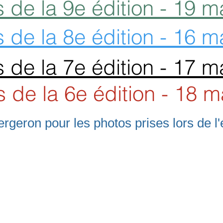
 de la 9e édition - 19 m
 de la 8e édition - 16 m
 de la 7e édition - 17 m
 de la 6e édition - 18 m
rgeron pour les photos prises lors de 