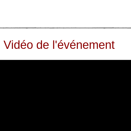
Vidéo de l'événement