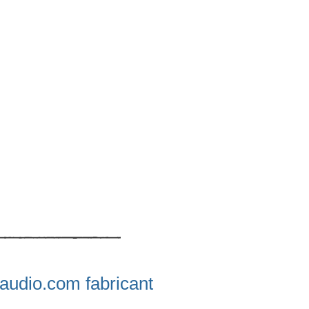
audio.com
fabricant