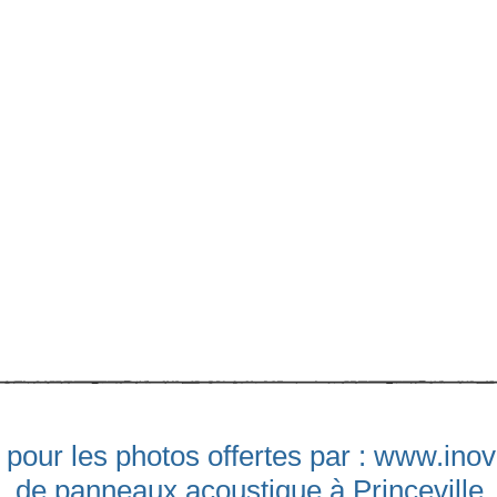
 pour les photos offertes par :
www.inov
de panneaux acoustique à Princeville