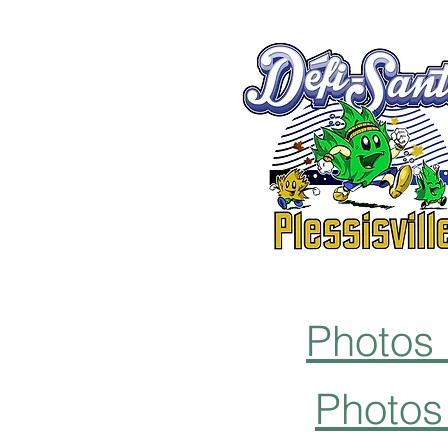
Photos 
Photos 