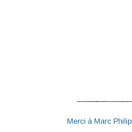
Merci à Marc Philip