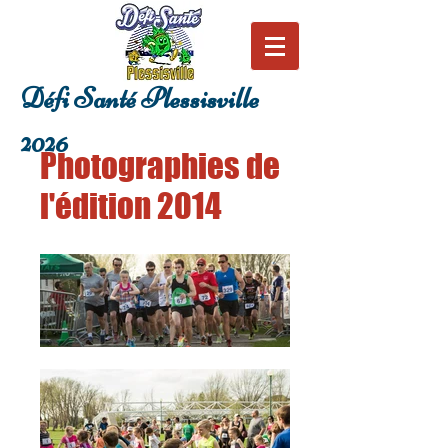
Défi Santé Plessisville
2026
Photographies de
l'édition 2014