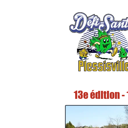
13e édition -