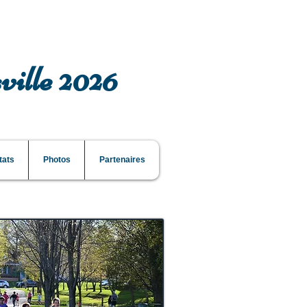
ville 2026
tats
Photos
Partenaires